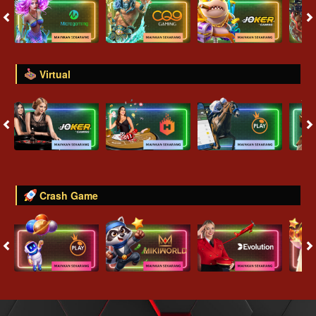
Virtual
Crash Game