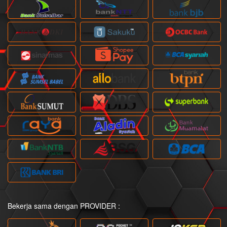
Bekerja sama dengan PROVIDER :