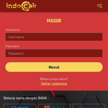
MASUK
Username
Password
Belum punya akun?
Daftar sekarang
Bekerja sama dengan BANK :