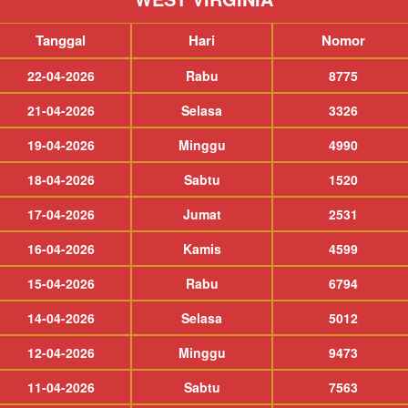
Tanggal
Hari
Nomor
22-04-2026
Rabu
8775
21-04-2026
Selasa
3326
19-04-2026
Minggu
4990
18-04-2026
Sabtu
1520
17-04-2026
Jumat
2531
16-04-2026
Kamis
4599
15-04-2026
Rabu
6794
14-04-2026
Selasa
5012
12-04-2026
Minggu
9473
11-04-2026
Sabtu
7563